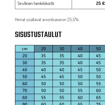
Sirullinen henkilökortti
25 €
Hinnat sisältävät arvonlisäveron 25,5%.
SISUSTUSTAULUT