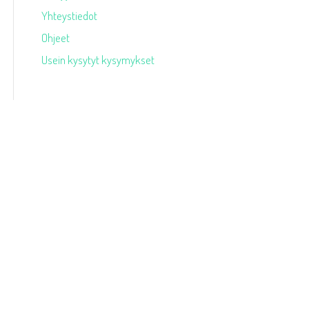
Yhteystiedot
Ohjeet
Usein kysytyt kysymykset