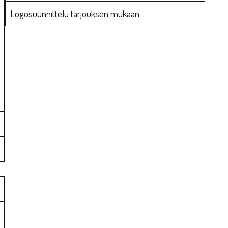
Logosuunnittelu tarjouksen mukaan