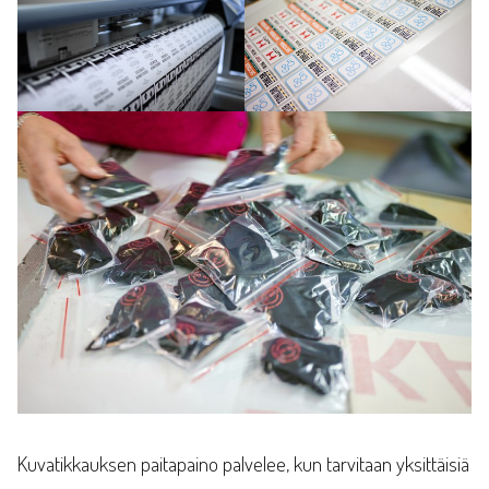
Kuvatikkauksen paitapaino palvelee, kun tarvitaan yksittäisiä